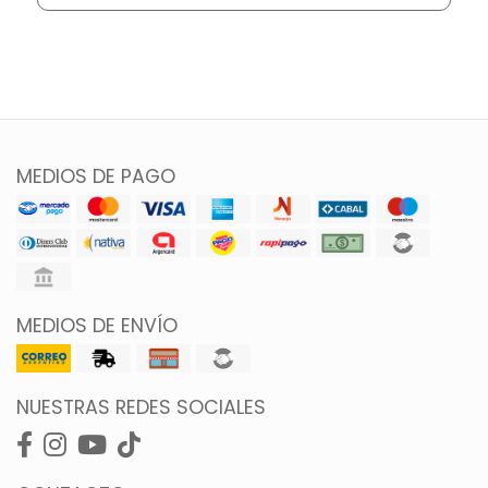
MEDIOS DE PAGO
MEDIOS DE ENVÍO
NUESTRAS REDES SOCIALES