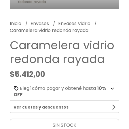
Inicio
Envases
Envases Vidrio
Caramelera vidrio redonda rayada
Caramelera vidrio
redonda rayada
$5.412,00
Elegí cómo pagar y obtené hasta
10%
OFF
Ver cuotas y descuentos
SIN STOCK