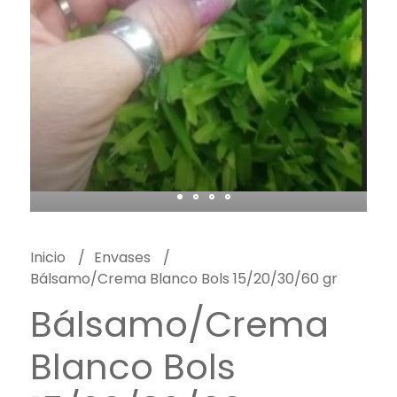
Inicio
Envases
Bálsamo/Crema Blanco Bols 15/20/30/60 gr
Bálsamo/Crema
Blanco Bols