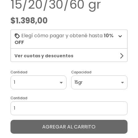
15/20/30/60 gr
$1.398,00
Elegí cómo pagar y obtené hasta
10%
OFF
Ver cuotas y descuentos
Cantidad
Capacidad
Cantidad
AGREGAR AL CARRITO