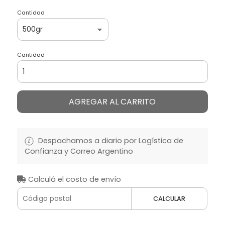
Cantidad
Cantidad
AGREGAR AL CARRITO
Despachamos a diario por Logística de
Confianza y Correo Argentino
Calculá el costo de envío
CALCULAR