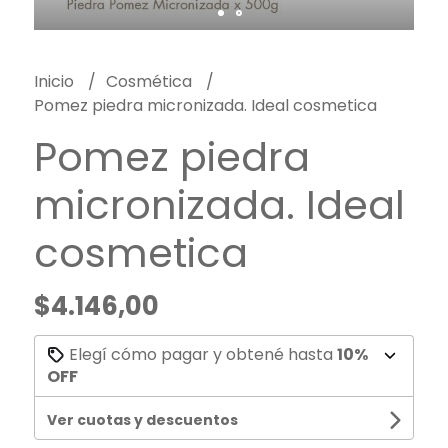
Inicio
Cosmética
Pomez piedra micronizada. Ideal cosmetica
Pomez piedra
micronizada. Ideal
cosmetica
$4.146,00
Elegí cómo pagar y obtené hasta
10%
OFF
Ver cuotas y descuentos