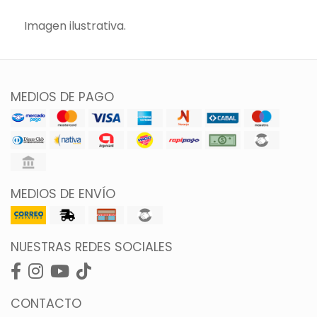
Imagen ilustrativa.
MEDIOS DE PAGO
MEDIOS DE ENVÍO
NUESTRAS REDES SOCIALES
CONTACTO