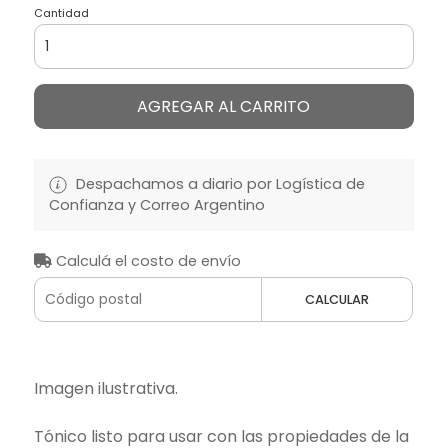
Cantidad
AGREGAR AL CARRITO
Despachamos a diario por Logística de
Confianza y Correo Argentino
Calculá el costo de envío
CALCULAR
Imagen ilustrativa.
Tónico listo para usar con las propiedades de la