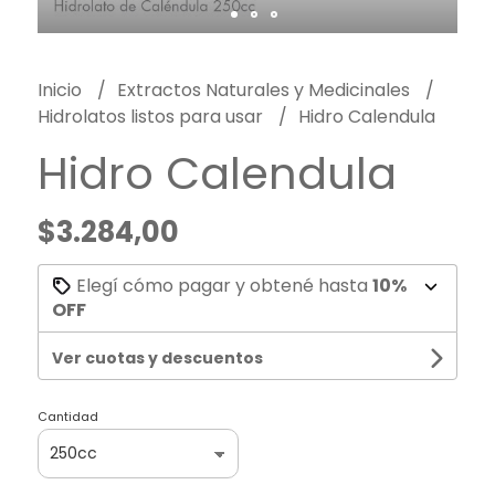
Inicio
Extractos Naturales y Medicinales
Hidrolatos listos para usar
Hidro Calendula
Hidro Calendula
$3.284,00
Elegí cómo pagar y obtené hasta
10%
OFF
Ver cuotas y descuentos
Cantidad