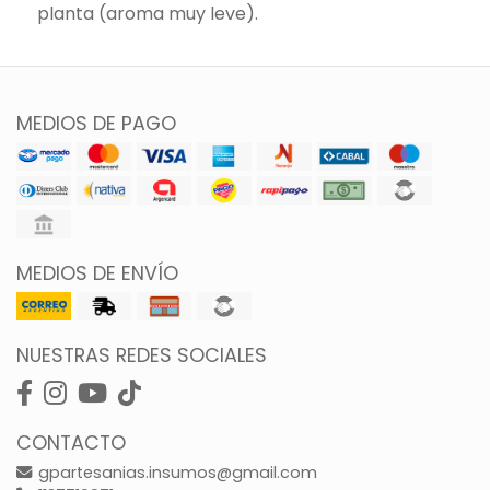
planta (aroma muy leve).
MEDIOS DE PAGO
MEDIOS DE ENVÍO
NUESTRAS REDES SOCIALES
CONTACTO
gpartesanias.insumos@gmail.com