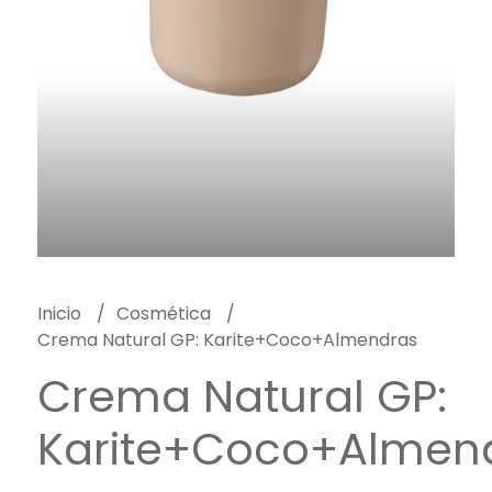
Inicio
Cosmética
Crema Natural GP: Karite+Coco+Almendras
Crema Natural GP:
Karite+Coco+Almen