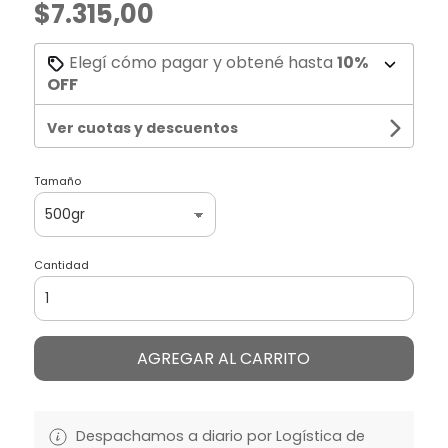
$7.315,00
Elegí cómo pagar y obtené hasta
10%
OFF
Ver cuotas y descuentos
Tamaño
Cantidad
AGREGAR AL CARRITO
Despachamos a diario por Logística de