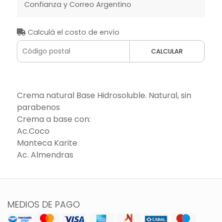
Confianza y Correo Argentino
Calculá el costo de envío
CALCULAR
Crema natural Base Hidrosoluble. Natural, sin
parabenos
Crema a base con:
Ac.Coco
Manteca Karite
Ac. Almendras
MEDIOS DE PAGO