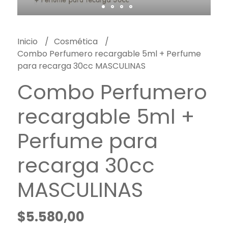
Inicio
Cosmética
Combo Perfumero recargable 5ml + Perfume
para recarga 30cc MASCULINAS
Combo Perfumero
recargable 5ml +
Perfume para
recarga 30cc
MASCULINAS
$5.580,00