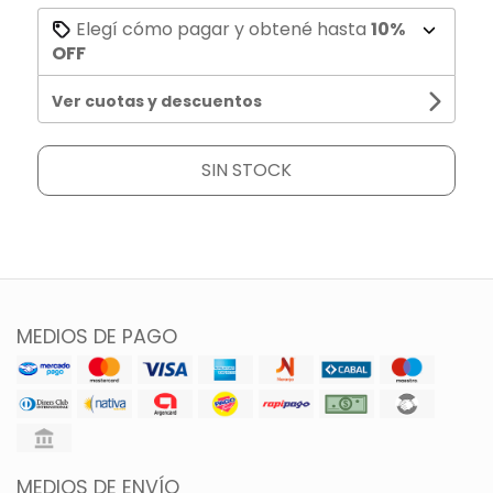
Elegí cómo pagar y obtené hasta
10%
OFF
Ver cuotas y descuentos
SIN STOCK
MEDIOS DE PAGO
MEDIOS DE ENVÍO