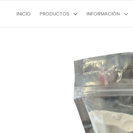
INICIO
PRODUCTOS
INFORMACIÓN