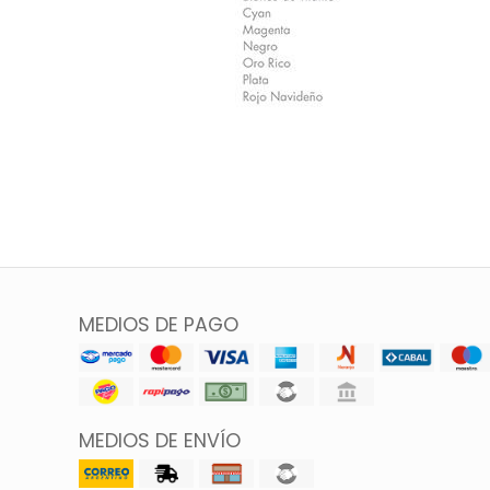
MEDIOS DE PAGO
MEDIOS DE ENVÍO