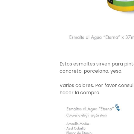
Estos esmaltes sirven para pinta
concreto, porcelana, yeso.
Varios colores. Por favor consu
hacer la compra.