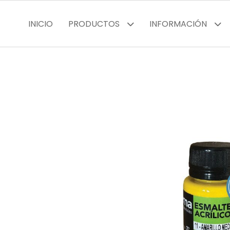
INICIO
PRODUCTOS
INFORMACIÓN