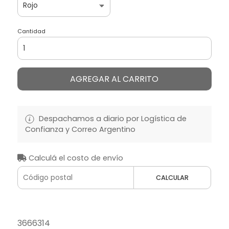
Cantidad
AGREGAR AL CARRITO
Despachamos a diario por Logística de
Confianza y Correo Argentino
Calculá el costo de envío
CALCULAR
3666314