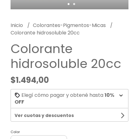
Inicio
Colorantes-Pigmentos-Micas
Colorante hidrosoluble 20cc
Colorante
hidrosoluble 20cc
$1.494,00
Elegí cómo pagar y obtené hasta
10%
OFF
Ver cuotas y descuentos
Color