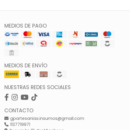
MEDIOS DE PAGO
MEDIOS DE ENVÍO
NUESTRAS REDES SOCIALES
CONTACTO
gpartesanias.insumos@gmail.com
1137719971