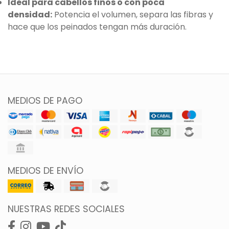
Ideal para cabellos finos o con poca
densidad:
Potencia el volumen, separa las fibras y
hace que los peinados tengan más duración.
MEDIOS DE PAGO
MEDIOS DE ENVÍO
NUESTRAS REDES SOCIALES