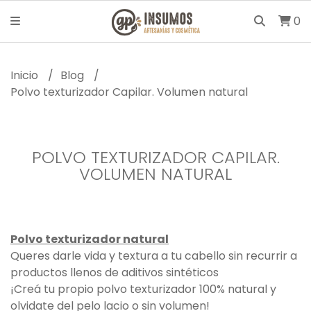
0
Inicio
Blog
Polvo texturizador Capilar. Volumen natural
POLVO TEXTURIZADOR CAPILAR.
VOLUMEN NATURAL
Polvo texturizador natural
Queres darle vida y textura a tu cabello sin recurrir a
productos llenos de aditivos sintéticos
¡Creá tu propio polvo texturizador 100% natural y
olvidate del pelo lacio o sin volumen!