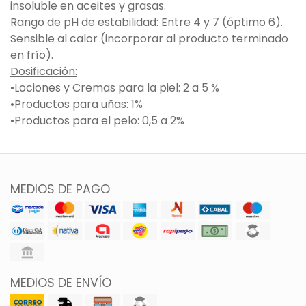
insoluble en aceites y grasas.
Rango de pH de estabilidad:
Entre 4 y 7 (óptimo 6).
Sensible al calor (incorporar al producto terminado
en frío).
Dosificación:
•Lociones y Cremas para la piel: 2 a 5 %
•Productos para uñas: 1%
•Productos para el pelo: 0,5 a 2%
MEDIOS DE PAGO
MEDIOS DE ENVÍO