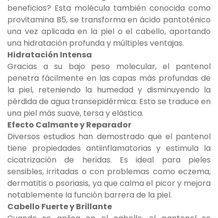
beneficios? Esta molécula también conocida como
provitamina B5, se transforma en ácido pantoténico
una vez aplicada en la piel o el cabello, aportando
una hidratación profunda y múltiples ventajas.
Hidratación Intensa
Gracias a su bajo peso molecular, el pantenol
penetra fácilmente en las capas más profundas de
la piel, reteniendo la humedad y disminuyendo la
pérdida de agua transepidérmica. Esto se traduce en
una piel más suave, tersa y elástica.
Efecto Calmante y Reparador
Diversos estudios han demostrado que el pantenol
tiene propiedades antiinflamatorias y estimula la
cicatrización de heridas. Es ideal para pieles
sensibles, irritadas o con problemas como eczema,
dermatitis o psoriasis, ya que calma el picor y mejora
notablemente la función barrera de la piel.
Cabello Fuerte y Brillante