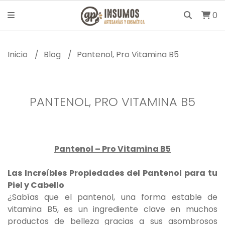
0
Inicio
Blog
Pantenol, Pro Vitamina B5
PANTENOL, PRO VITAMINA B5
Pantenol – Pro Vitamina B5
Las Increíbles Propiedades del Pantenol para tu
Piel y Cabello
¿Sabías que el pantenol, una forma estable de
vitamina B5, es un ingrediente clave en muchos
productos de belleza gracias a sus asombrosos