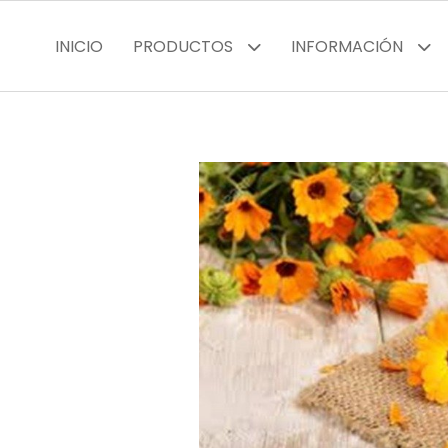
INICIO
PRODUCTOS
INFORMACIÓN