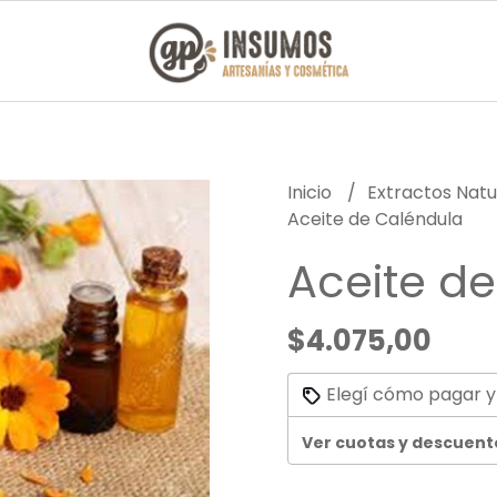
Inicio
Extractos Natu
Aceite de Caléndula
Aceite d
$4.075,00
Elegí cómo pagar y
Ver cuotas y descuent